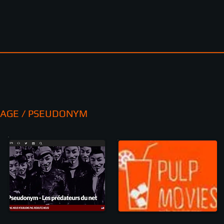
AGE / PSEUDONYM