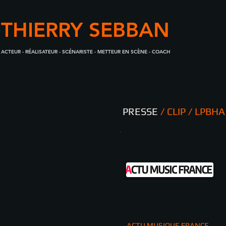
THIERRY SEBBAN
ACTEUR - RÉALISATEUR - SCÉNARISTE - METTEUR EN SCÈNE - COACH
PRESSE
/ CLIP / LPBHA
ACTU MUSIQUE FRANCE