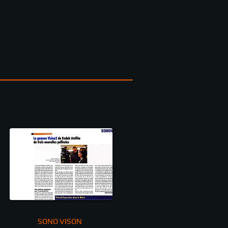
SONO VISON