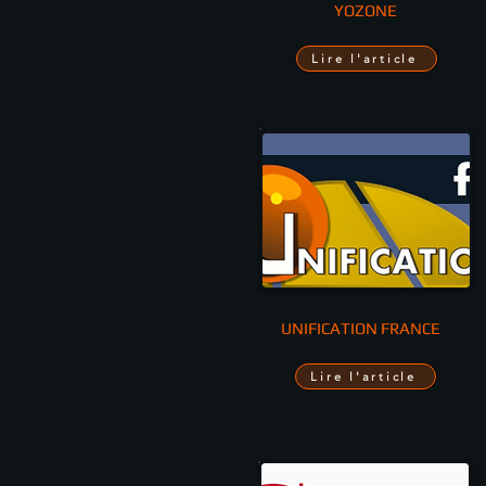
YOZONE
Lire l'article
UNIFICATION FRANCE
Lire l'article