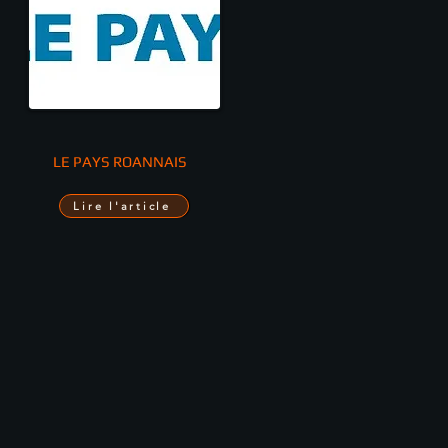
LE PAYS ROANNAIS
Lire l'article