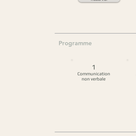
Programme
1
Communication
non verbale